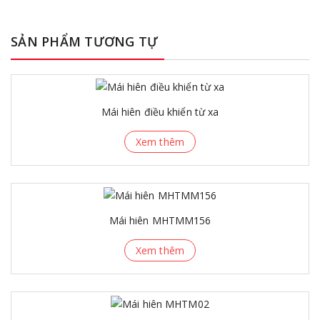
SẢN PHẨM TƯƠNG TỰ
Mái hiên điều khiển từ xa
Xem thêm
Mái hiên MHTMM156
Xem thêm