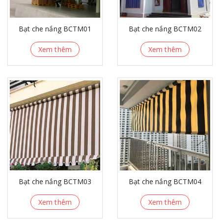
Bạt che nắng BCTM01
Bạt che nắng BCTM02
Xem thêm
Xem thêm
Bạt che nắng BCTM03
Bạt che nắng BCTM04
Xem thêm
Xem thêm