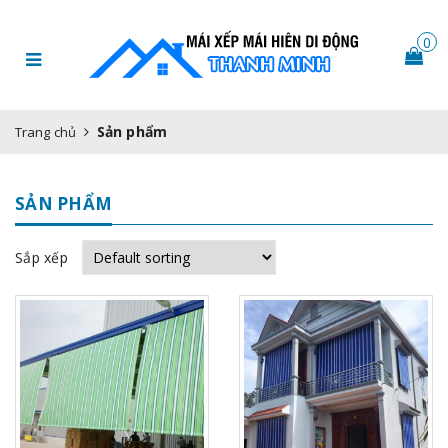
0
Sản phẩm
Trang chủ
SẢN PHẨM
Sắp xếp